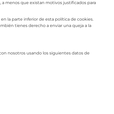
 a menos que existan motivos justificados para
en la parte inferior de esta política de cookies.
ambién tienes derecho a enviar una queja a la
a con nosotros usando los siguientes datos de