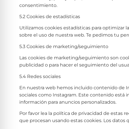
consentimiento.
5.2 Cookies de estadísticas
Utilizamos cookies estadísticas para optimizar 
sobre el uso de nuestra web. Te pedimos tu perm
5.3 Cookies de marketing/seguimiento
Las cookies de marketing/seguimiento son cookie
publicidad o para hacer el seguimiento del usua
5.4 Redes sociales
En nuestra web hemos incluido contenido de Inst
sociales como Instagram. Este contenido está i
información para anuncios personalizados.
Por favor lea la política de privacidad de esta
que procesan usando estas cookies. Los datos 