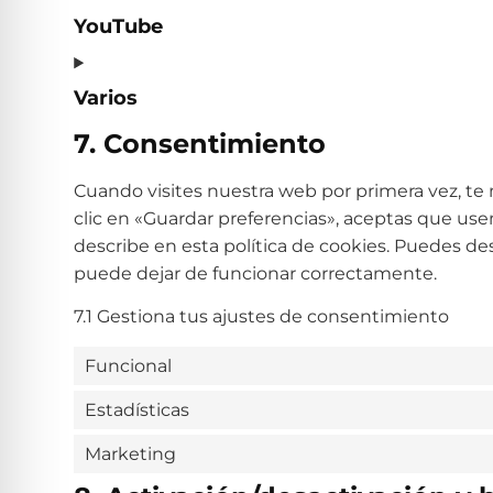
YouTube
Varios
7. Consentimiento
Cuando visites nuestra web por primera vez, t
clic en «Guardar preferencias», aceptas que us
describe en esta política de cookies. Puedes de
puede dejar de funcionar correctamente.
7.1 Gestiona tus ajustes de consentimiento
Funcional
Estadísticas
Marketing