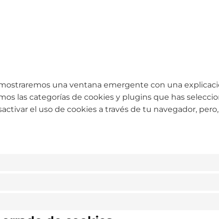
e mostraremos una ventana emergente con una explicaci
emos las categorías de cookies y plugins que has selecc
sactivar el uso de cookies a través de tu navegador, pero