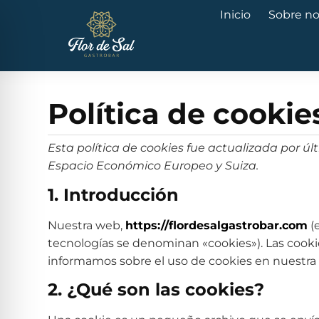
Inicio
Sobre no
Política de cookie
Esta política de cookies fue actualizada por úl
Espacio Económico Europeo y Suiza.
1. Introducción
Nuestra web,
https://flordesalgastrobar.com
(e
tecnologías se denominan «cookies»). Las cook
informamos sobre el uso de cookies en nuestra
2. ¿Qué son las cookies?