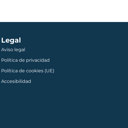
Legal
Aviso legal
Política de privacidad
Política de cookies (UE)
Accesibilidad