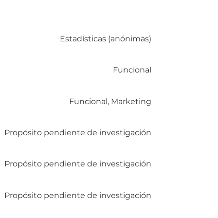
Estadísticas (anónimas)
Funcional
Funcional, Marketing
Propósito pendiente de investigación
Propósito pendiente de investigación
Propósito pendiente de investigación