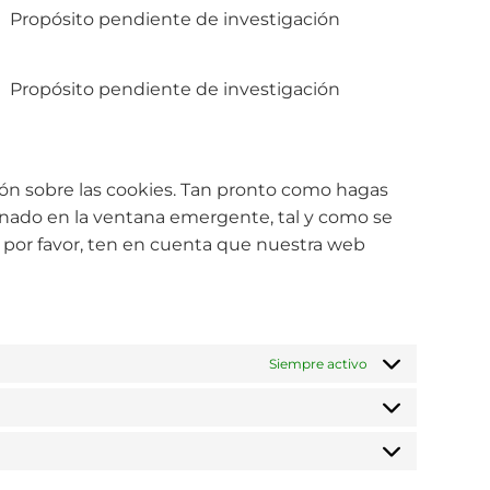
Propósito pendiente de investigación
Propósito pendiente de investigación
ón sobre las cookies. Tan pronto como hagas
ionado en la ventana emergente, tal y como se
, por favor, ten en cuenta que nuestra web
Siempre activo