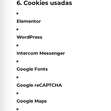
6. Cookies usadas
Elementor
WordPress
Intercom Messenger
Google Fonts
Google reCAPTCHA
Google Maps